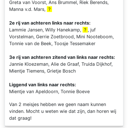
Greta van Voorst, Ans Brummel, Riek Berends,
Manna v.d. Mars,
?
2e rij van achteren links naar rechts:
Lammie Jansen, Willy Hanekamp,
?
, juf
Vorstelman, Gerrie Zoetbrood, Mini Nooteboom,
Tonnie van de Beek, Toosje Tessemaker
3e rij van achteren zitend van links naar rechts:
Jannie Kloezeman, Alie de Graaf, Truida Dijkhof,
Mientje Tiemens, Grietje Bosch
Liggend van links naar rechts:
Mientje van Apeldoorn, Tonnie Boeve
Van 2 meisjes hebben we geen naam kunnen
vinden. Mocht u weten wie dat zijn, dan horen wij
dat graag!