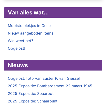
Van alles wat...
Mooiste plekjes in Oene
Nieuw aangeboden items
Wie weet het?
Opgelost!
Nieuws
Opgelost: foto van zuster P. van Giessel
2025 Expositie: Bombardement 22 maart 1945
2025 Expositie: Spaarpot
2025 Expositie: Schaarpunt