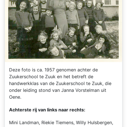
Deze foto is ca. 1957 genomen achter de
Zuukerschool te Zuuk en het betreft de
handwerkklas van de Zuukerschool te Zuuk, die
onder leiding stond van Janna Vorstelman uit
Oene.
Achterste rij van links naar rechts:
Mini Landman, Riekie Tiemens, Willy Hulsbergen,